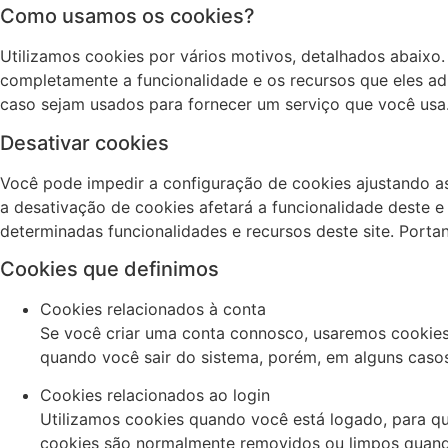
Como usamos os cookies?
Utilizamos cookies por vários motivos, detalhados abaixo.
completamente a funcionalidade e os recursos que eles adi
caso sejam usados ​​para fornecer um serviço que você usa
Desativar cookies
Você pode impedir a configuração de cookies ajustando as
a desativação de cookies afetará a funcionalidade deste e
determinadas funcionalidades e recursos deste site. Porta
Cookies que definimos
Cookies relacionados à conta
Se você criar uma conta connosco, usaremos cookies 
quando você sair do sistema, porém, em alguns casos,
Cookies relacionados ao login
Utilizamos cookies quando você está logado, para qu
cookies são normalmente removidos ou limpos quando 