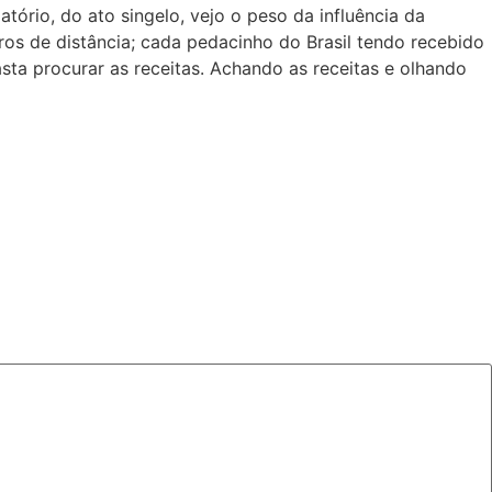
io, do ato singelo, vejo o peso da influência da
os de distância; cada pedacinho do Brasil tendo recebido
ta procurar as receitas. Achando as receitas e olhando