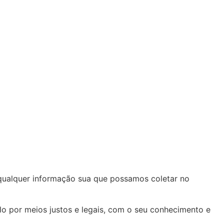
 qualquer informação sua que possamos coletar no
o por meios justos e legais, com o seu conhecimento e