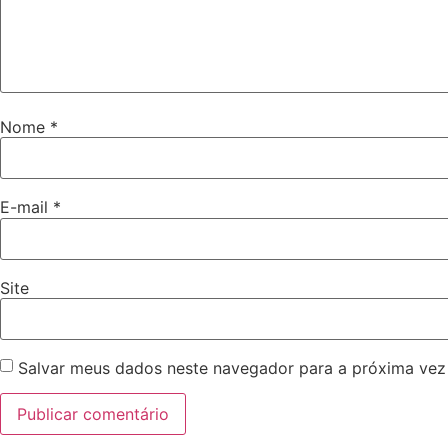
Nome
*
E-mail
*
Site
Salvar meus dados neste navegador para a próxima vez