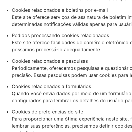
Cookies relacionados a boletins por e-mail
Este site oferece serviços de assinatura de boletim i
determinadas notificações válidas apenas para usuários
Pedidos processando cookies relacionados
Este site oferece facilidades de comércio eletrônico
possamos processá-lo adequadamente.
Cookies relacionados a pesquisas
Periodicamente, oferecemos pesquisas e questionário
precisão. Essas pesquisas podem usar cookies para l
Cookies relacionados a formulários
Quando você envia dados por meio de um formulário
configurados para lembrar os detalhes do usuário par
Cookies de preferências do site
Para proporcionar uma ótima experiência neste site,
lembrar suas preferências, precisamos definir cooki