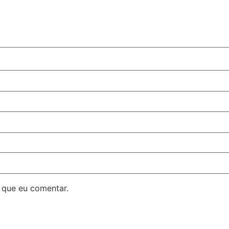
 que eu comentar.