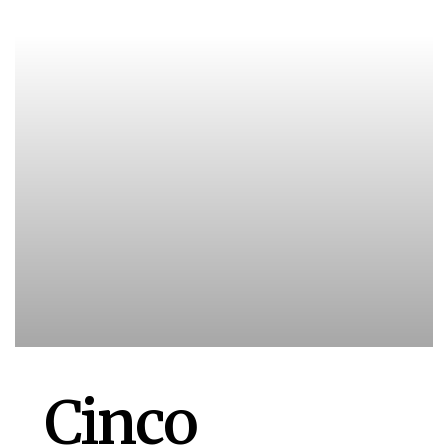
Cinco