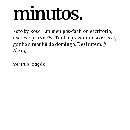
minutos.
Foto by Rose. Em meu pós-fashion escritório,
escrevo pra vocês. Tenho prazer em fazer isso,
ganho a manhã do domingo. Desfrutem. //
Alex.//
Ver Publicação