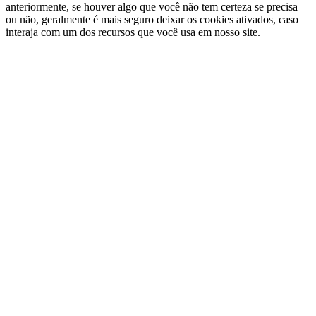
anteriormente, se houver algo que você não tem certeza se precisa
ou não, geralmente é mais seguro deixar os cookies ativados, caso
interaja com um dos recursos que você usa em nosso site.