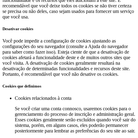
funcionalidade e os recursos que eles adicionam a este site. É
recomendável que você deixe todos os cookies se não tiver certeza
se precisa ou não deles, caso sejam usados ​​para fornecer um serviço
que você usa.
Desativar cookies
Você pode impedir a configuração de cookies ajustando as
configurações do seu navegador (consulte a Ajuda do navegador
para saber como fazer isso). Esteja ciente de que a desativação de
cookies afetará a funcionalidade deste e de muitos outros sites que
você visita. A desativação de cookies geralmente resultará na
desativação de determinadas funcionalidades e recursos deste site.
Portanto, é recomendável que você não desative os cookies.
Cookies que definimos
Cookies relacionados à conta
Se você criar uma conta connosco, usaremos cookies para o
gerenciamento do processo de inscrição e administração geral.
Esses cookies geralmente serão excluídos quando você sair do
sistema, porém, em alguns casos, eles poderão permanecer
posteriormente para lembrar as preferências do seu site ao sair.