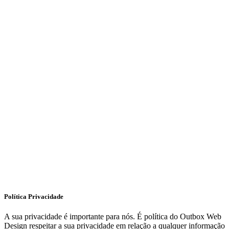
Política Privacidade
A sua privacidade é importante para nós. É política do Outbox Web
Design respeitar a sua privacidade em relação a qualquer informação