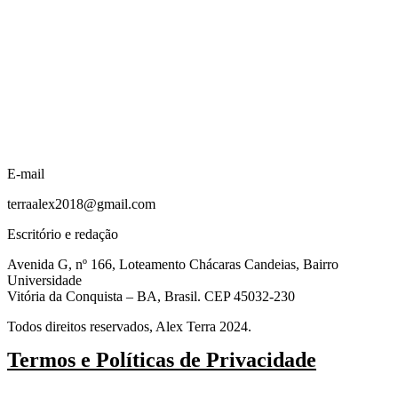
E-mail
terraalex2018@gmail.com
Escritório e redação
Avenida G, nº 166, Loteamento Chácaras Candeias, Bairro
Universidade
Vitória da Conquista – BA, Brasil. CEP 45032-230
Todos direitos reservados, Alex Terra 2024.
Termos e Políticas de Privacidade