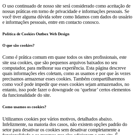
O uso continuado de nosso site será considerado como aceitação de
nossas práticas em torno de privacidade e informações pessoais. Se
você tiver alguma dúvida sobre como lidamos com dados do usuário
e informações pessoais, entre em contacto conosco.
Política de Cookies Outbox Web Design
O que são cookies?
Como é prática comum em quase todos os sites profissionais, este
site usa cookies, que são pequenos arquivos baixados no seu
computador, para melhorar sua experiência. Esta página descreve
quais informações eles coletam, como as usamos e por que às vezes
precisamos armazenar esses cookies. Também compartilharemos
como você pode impedir que esses cookies sejam armazenados, no
entanto, isso pode fazer o downgrade ou ‘quebrar’ certos elementos
da funcionalidade do site.
Como usamos os cookies?
Utilizamos cookies por vários motivos, detalhados abaixo.
Infelizmente, na maioria dos casos, não existem opções padrão do
setor para desativar os cookies sem desativar completamente a