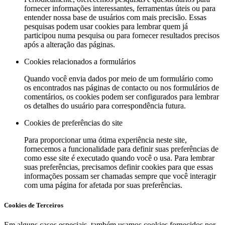
fornecer informações interessantes, ferramentas úteis ou para
entender nossa base de usuários com mais precisão. Essas
pesquisas podem usar cookies para lembrar quem já
participou numa pesquisa ou para fornecer resultados precisos
após a alteração das páginas.
Cookies relacionados a formulários
Quando você envia dados por meio de um formulário como
os encontrados nas páginas de contacto ou nos formulários de
comentários, os cookies podem ser configurados para lembrar
os detalhes do usuário para correspondência futura.
Cookies de preferências do site
Para proporcionar uma ótima experiência neste site,
fornecemos a funcionalidade para definir suas preferências de
como esse site é executado quando você o usa. Para lembrar
suas preferências, precisamos definir cookies para que essas
informações possam ser chamadas sempre que você interagir
com uma página for afetada por suas preferências.
Cookies de Terceiros
Em alguns casos especiais, também usamos cookies fornecidos por