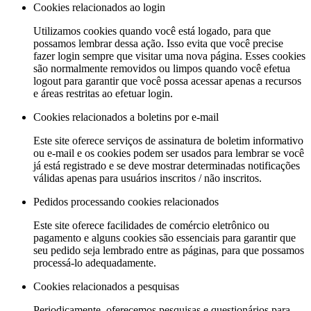
Cookies relacionados ao login
Utilizamos cookies quando você está logado, para que
possamos lembrar dessa ação. Isso evita que você precise
fazer login sempre que visitar uma nova página. Esses cookies
são normalmente removidos ou limpos quando você efetua
logout para garantir que você possa acessar apenas a recursos
e áreas restritas ao efetuar login.
Cookies relacionados a boletins por e-mail
Este site oferece serviços de assinatura de boletim informativo
ou e-mail e os cookies podem ser usados ​​para lembrar se você
já está registrado e se deve mostrar determinadas notificações
válidas apenas para usuários inscritos / não inscritos.
Pedidos processando cookies relacionados
Este site oferece facilidades de comércio eletrônico ou
pagamento e alguns cookies são essenciais para garantir que
seu pedido seja lembrado entre as páginas, para que possamos
processá-lo adequadamente.
Cookies relacionados a pesquisas
Periodicamente, oferecemos pesquisas e questionários para