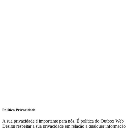
Política Privacidade
A sua privacidade é importante para nós. É política do Outbox Web
Design respeitar a sua privacidade em relação a qualquer informação