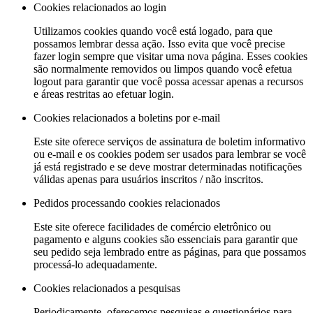
Cookies relacionados ao login
Utilizamos cookies quando você está logado, para que
possamos lembrar dessa ação. Isso evita que você precise
fazer login sempre que visitar uma nova página. Esses cookies
são normalmente removidos ou limpos quando você efetua
logout para garantir que você possa acessar apenas a recursos
e áreas restritas ao efetuar login.
Cookies relacionados a boletins por e-mail
Este site oferece serviços de assinatura de boletim informativo
ou e-mail e os cookies podem ser usados ​​para lembrar se você
já está registrado e se deve mostrar determinadas notificações
válidas apenas para usuários inscritos / não inscritos.
Pedidos processando cookies relacionados
Este site oferece facilidades de comércio eletrônico ou
pagamento e alguns cookies são essenciais para garantir que
seu pedido seja lembrado entre as páginas, para que possamos
processá-lo adequadamente.
Cookies relacionados a pesquisas
Periodicamente, oferecemos pesquisas e questionários para