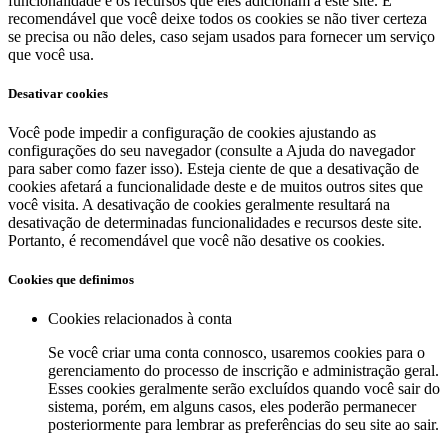
funcionalidade e os recursos que eles adicionam a este site. É
recomendável que você deixe todos os cookies se não tiver certeza
se precisa ou não deles, caso sejam usados ​​para fornecer um serviço
que você usa.
Desativar cookies
Você pode impedir a configuração de cookies ajustando as
configurações do seu navegador (consulte a Ajuda do navegador
para saber como fazer isso). Esteja ciente de que a desativação de
cookies afetará a funcionalidade deste e de muitos outros sites que
você visita. A desativação de cookies geralmente resultará na
desativação de determinadas funcionalidades e recursos deste site.
Portanto, é recomendável que você não desative os cookies.
Cookies que definimos
Cookies relacionados à conta
Se você criar uma conta connosco, usaremos cookies para o
gerenciamento do processo de inscrição e administração geral.
Esses cookies geralmente serão excluídos quando você sair do
sistema, porém, em alguns casos, eles poderão permanecer
posteriormente para lembrar as preferências do seu site ao sair.