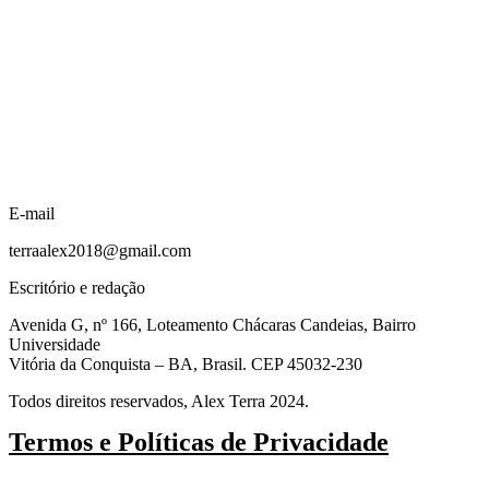
E-mail
terraalex2018@gmail.com
Escritório e redação
Avenida G, nº 166, Loteamento Chácaras Candeias, Bairro
Universidade
Vitória da Conquista – BA, Brasil. CEP 45032-230
Todos direitos reservados, Alex Terra 2024.
Termos e Políticas de Privacidade