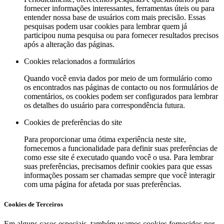
fornecer informações interessantes, ferramentas úteis ou para
entender nossa base de usuários com mais precisão. Essas
pesquisas podem usar cookies para lembrar quem já
participou numa pesquisa ou para fornecer resultados precisos
após a alteração das páginas.
Cookies relacionados a formulários
Quando você envia dados por meio de um formulário como
os encontrados nas páginas de contacto ou nos formulários de
comentários, os cookies podem ser configurados para lembrar
os detalhes do usuário para correspondência futura.
Cookies de preferências do site
Para proporcionar uma ótima experiência neste site,
fornecemos a funcionalidade para definir suas preferências de
como esse site é executado quando você o usa. Para lembrar
suas preferências, precisamos definir cookies para que essas
informações possam ser chamadas sempre que você interagir
com uma página for afetada por suas preferências.
Cookies de Terceiros
Em alguns casos especiais, também usamos cookies fornecidos por