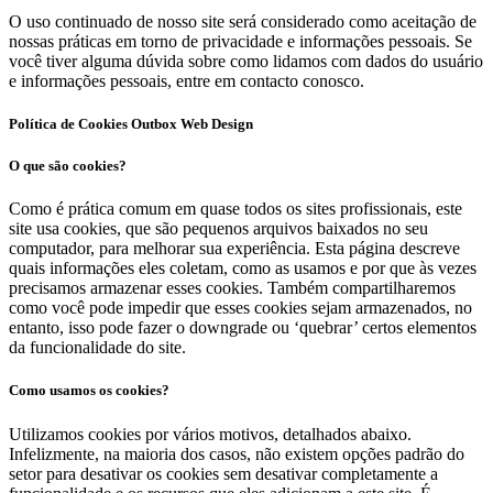
O uso continuado de nosso site será considerado como aceitação de
nossas práticas em torno de privacidade e informações pessoais. Se
você tiver alguma dúvida sobre como lidamos com dados do usuário
e informações pessoais, entre em contacto conosco.
Política de Cookies Outbox Web Design
O que são cookies?
Como é prática comum em quase todos os sites profissionais, este
site usa cookies, que são pequenos arquivos baixados no seu
computador, para melhorar sua experiência. Esta página descreve
quais informações eles coletam, como as usamos e por que às vezes
precisamos armazenar esses cookies. Também compartilharemos
como você pode impedir que esses cookies sejam armazenados, no
entanto, isso pode fazer o downgrade ou ‘quebrar’ certos elementos
da funcionalidade do site.
Como usamos os cookies?
Utilizamos cookies por vários motivos, detalhados abaixo.
Infelizmente, na maioria dos casos, não existem opções padrão do
setor para desativar os cookies sem desativar completamente a