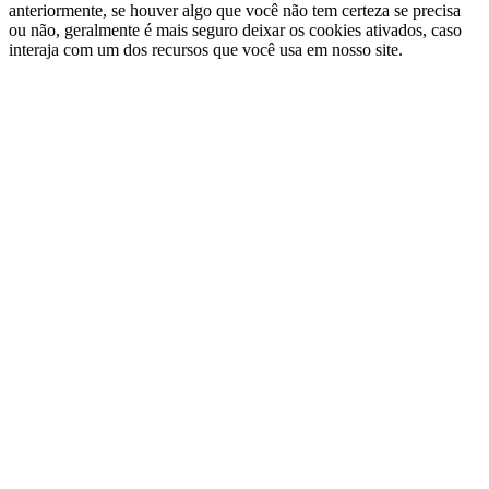
anteriormente, se houver algo que você não tem certeza se precisa
ou não, geralmente é mais seguro deixar os cookies ativados, caso
interaja com um dos recursos que você usa em nosso site.