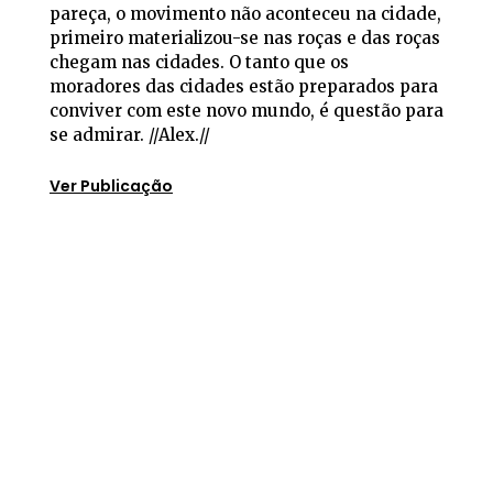
pareça, o movimento não aconteceu na cidade,
primeiro materializou-se nas roças e das roças
chegam nas cidades. O tanto que os
moradores das cidades estão preparados para
conviver com este novo mundo, é questão para
se admirar. //Alex.//
Ver Publicação