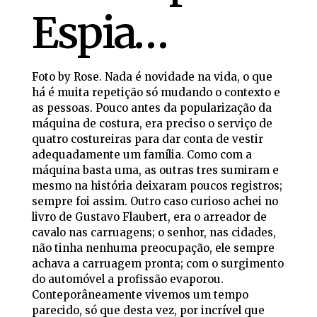
Espia…
Foto by Rose. Nada é novidade na vida, o que
há é muita repetição só mudando o contexto e
as pessoas. Pouco antes da popularização da
máquina de costura, era preciso o serviço de
quatro costureiras para dar conta de vestir
adequadamente um família. Como com a
máquina basta uma, as outras tres sumiram e
mesmo na história deixaram poucos registros;
sempre foi assim. Outro caso curioso achei no
livro de Gustavo Flaubert, era o arreador de
cavalo nas carruagens; o senhor, nas cidades,
não tinha nenhuma preocupação, ele sempre
achava a carruagem pronta; com o surgimento
do automóvel a profissão evaporou.
Conteporâneamente vivemos um tempo
parecido, só que desta vez, por incrível que