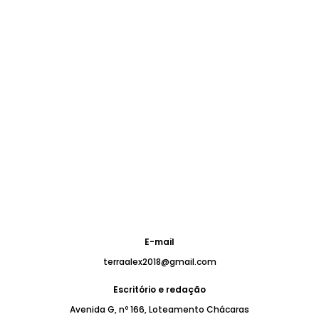
E-mail
terraalex2018@gmail.com
Escritório e redação
Avenida G, nº 166, Loteamento Chácaras