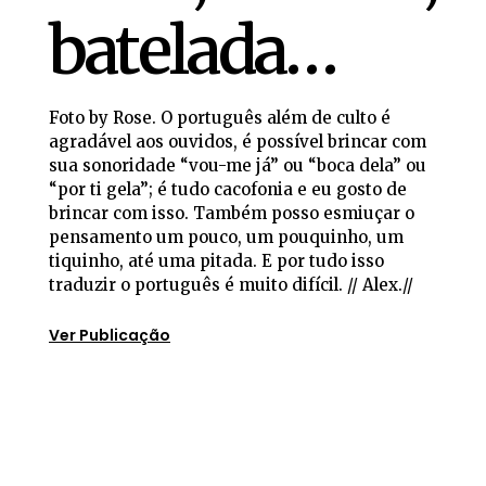
batelada…
Foto by Rose. O português além de culto é
agradável aos ouvidos, é possível brincar com
sua sonoridade “vou-me já” ou “boca dela” ou
“por ti gela”; é tudo cacofonia e eu gosto de
brincar com isso. Também posso esmiuçar o
pensamento um pouco, um pouquinho, um
tiquinho, até uma pitada. E por tudo isso
traduzir o português é muito difícil. // Alex.//
Ver Publicação