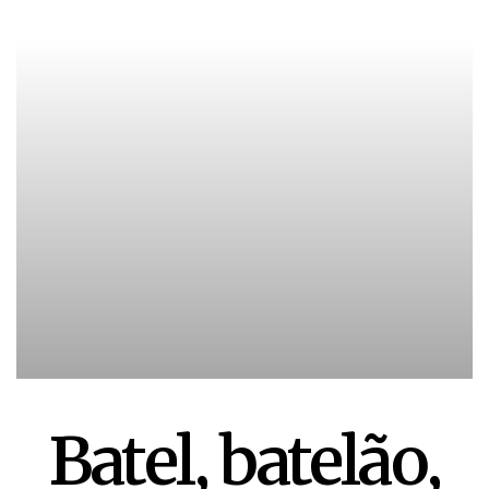
Batel, batelão,