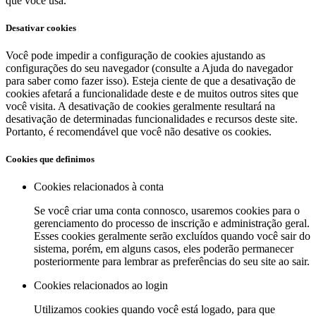
que você usa.
Desativar cookies
Você pode impedir a configuração de cookies ajustando as
configurações do seu navegador (consulte a Ajuda do navegador
para saber como fazer isso). Esteja ciente de que a desativação de
cookies afetará a funcionalidade deste e de muitos outros sites que
você visita. A desativação de cookies geralmente resultará na
desativação de determinadas funcionalidades e recursos deste site.
Portanto, é recomendável que você não desative os cookies.
Cookies que definimos
Cookies relacionados à conta
Se você criar uma conta connosco, usaremos cookies para o
gerenciamento do processo de inscrição e administração geral.
Esses cookies geralmente serão excluídos quando você sair do
sistema, porém, em alguns casos, eles poderão permanecer
posteriormente para lembrar as preferências do seu site ao sair.
Cookies relacionados ao login
Utilizamos cookies quando você está logado, para que