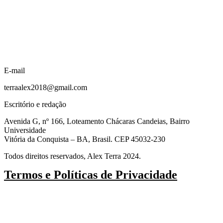
E-mail
terraalex2018@gmail.com
Escritório e redação
Avenida G, nº 166, Loteamento Chácaras Candeias, Bairro
Universidade
Vitória da Conquista – BA, Brasil. CEP 45032-230
Todos direitos reservados, Alex Terra 2024.
Termos e Políticas de Privacidade