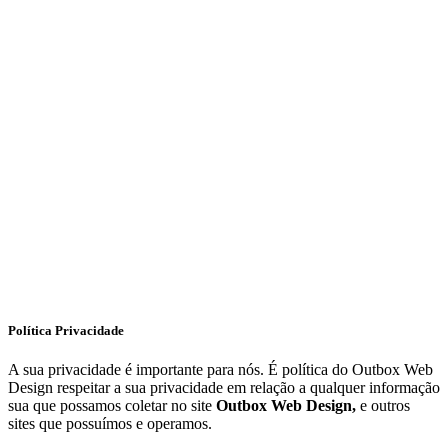
Política Privacidade
A sua privacidade é importante para nós. É política do Outbox Web
Design respeitar a sua privacidade em relação a qualquer informação
sua que possamos coletar no site
Outbox Web Design,
e outros
sites que possuímos e operamos.