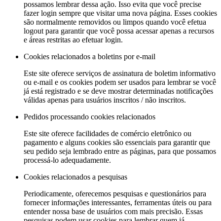
possamos lembrar dessa ação. Isso evita que você precise
fazer login sempre que visitar uma nova página. Esses cookies
são normalmente removidos ou limpos quando você efetua
logout para garantir que você possa acessar apenas a recursos
e áreas restritas ao efetuar login.
Cookies relacionados a boletins por e-mail
Este site oferece serviços de assinatura de boletim informativo
ou e-mail e os cookies podem ser usados ​​para lembrar se você
já está registrado e se deve mostrar determinadas notificações
válidas apenas para usuários inscritos / não inscritos.
Pedidos processando cookies relacionados
Este site oferece facilidades de comércio eletrônico ou
pagamento e alguns cookies são essenciais para garantir que
seu pedido seja lembrado entre as páginas, para que possamos
processá-lo adequadamente.
Cookies relacionados a pesquisas
Periodicamente, oferecemos pesquisas e questionários para
fornecer informações interessantes, ferramentas úteis ou para
entender nossa base de usuários com mais precisão. Essas
pesquisas podem usar cookies para lembrar quem já