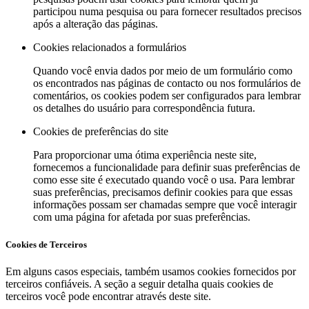
participou numa pesquisa ou para fornecer resultados precisos
após a alteração das páginas.
Cookies relacionados a formulários
Quando você envia dados por meio de um formulário como
os encontrados nas páginas de contacto ou nos formulários de
comentários, os cookies podem ser configurados para lembrar
os detalhes do usuário para correspondência futura.
Cookies de preferências do site
Para proporcionar uma ótima experiência neste site,
fornecemos a funcionalidade para definir suas preferências de
como esse site é executado quando você o usa. Para lembrar
suas preferências, precisamos definir cookies para que essas
informações possam ser chamadas sempre que você interagir
com uma página for afetada por suas preferências.
Cookies de Terceiros
Em alguns casos especiais, também usamos cookies fornecidos por
terceiros confiáveis. A seção a seguir detalha quais cookies de
terceiros você pode encontrar através deste site.