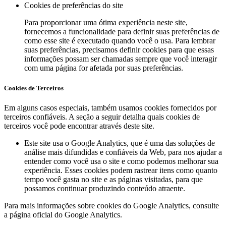
Cookies de preferências do site
Para proporcionar uma ótima experiência neste site,
fornecemos a funcionalidade para definir suas preferências de
como esse site é executado quando você o usa. Para lembrar
suas preferências, precisamos definir cookies para que essas
informações possam ser chamadas sempre que você interagir
com uma página for afetada por suas preferências.
Cookies de Terceiros
Em alguns casos especiais, também usamos cookies fornecidos por
terceiros confiáveis. A seção a seguir detalha quais cookies de
terceiros você pode encontrar através deste site.
Este site usa o Google Analytics, que é uma das soluções de
análise mais difundidas e confiáveis ​​da Web, para nos ajudar a
entender como você usa o site e como podemos melhorar sua
experiência. Esses cookies podem rastrear itens como quanto
tempo você gasta no site e as páginas visitadas, para que
possamos continuar produzindo conteúdo atraente.
Para mais informações sobre cookies do Google Analytics, consulte
a página oficial do Google Analytics.