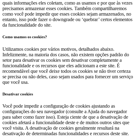
quais informações eles coletam, como as usamos e por que às vezes
precisamos armazenar esses cookies. Também compartilharemos
como você pode impedir que esses cookies sejam armazenados, no
entanto, isso pode fazer o downgrade ou ‘quebrar’ certos elementos
da funcionalidade do site.
Como usamos os cookies?
Utilizamos cookies por vários motivos, detalhados abaixo.
Infelizmente, na maioria dos casos, não existem opções padrão do
setor para desativar os cookies sem desativar completamente a
funcionalidade e os recursos que eles adicionam a este site. É
recomendável que você deixe todos os cookies se não tiver certeza
se precisa ou não deles, caso sejam usados ​​para fornecer um serviço
que você usa.
Desativar cookies
Você pode impedir a configuração de cookies ajustando as
configurações do seu navegador (consulte a Ajuda do navegador
para saber como fazer isso). Esteja ciente de que a desativação de
cookies afetará a funcionalidade deste e de muitos outros sites que
você visita. A desativação de cookies geralmente resultará na
desativação de determinadas funcionalidades e recursos deste site.