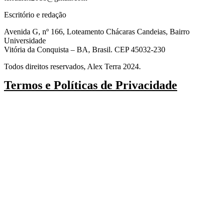
Escritório e redação
Avenida G, nº 166, Loteamento Chácaras Candeias, Bairro
Universidade
Vitória da Conquista – BA, Brasil. CEP 45032-230
Todos direitos reservados, Alex Terra 2024.
Termos e Políticas de Privacidade