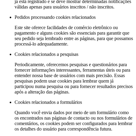
já está registrado e se deve mostrar determinadas notificações
válidas apenas para usuários inscritos / não inscritos.
Pedidos processando cookies relacionados
Este site oferece facilidades de comércio eletrônico ou
pagamento e alguns cookies são essenciais para garantir que
seu pedido seja lembrado entre as páginas, para que possamos
processá-lo adequadamente.
Cookies relacionados a pesquisas
Periodicamente, oferecemos pesquisas e questionários para
fornecer informações interessantes, ferramentas úteis ou para
entender nossa base de usuários com mais precisão. Essas
pesquisas podem usar cookies para lembrar quem já
participou numa pesquisa ou para fornecer resultados precisos
após a alteração das páginas.
Cookies relacionados a formulários
Quando você envia dados por meio de um formulário como
os encontrados nas páginas de contacto ou nos formulários de
comentários, os cookies podem ser configurados para lembrar
os detalhes do usuário para correspondência futura.