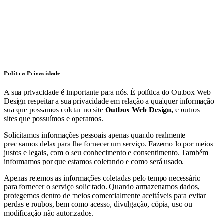
Política Privacidade
A sua privacidade é importante para nós. É política do Outbox Web
Design respeitar a sua privacidade em relação a qualquer informação
sua que possamos coletar no site
Outbox Web Design,
e outros
sites que possuímos e operamos.
Solicitamos informações pessoais apenas quando realmente
precisamos delas para lhe fornecer um serviço. Fazemo-lo por meios
justos e legais, com o seu conhecimento e consentimento. Também
informamos por que estamos coletando e como será usado.
Apenas retemos as informações coletadas pelo tempo necessário
para fornecer o serviço solicitado. Quando armazenamos dados,
protegemos dentro de meios comercialmente aceitáveis ​​para evitar
perdas e roubos, bem como acesso, divulgação, cópia, uso ou
modificação não autorizados.