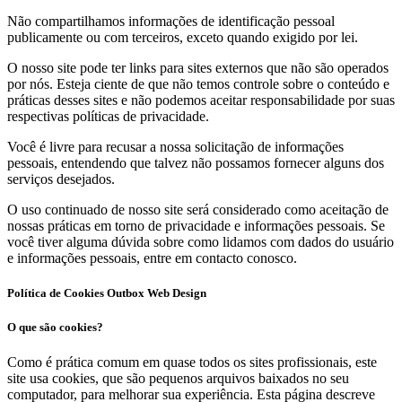
Não compartilhamos informações de identificação pessoal
publicamente ou com terceiros, exceto quando exigido por lei.
O nosso site pode ter links para sites externos que não são operados
por nós. Esteja ciente de que não temos controle sobre o conteúdo e
práticas desses sites e não podemos aceitar responsabilidade por suas
respectivas políticas de privacidade.
Você é livre para recusar a nossa solicitação de informações
pessoais, entendendo que talvez não possamos fornecer alguns dos
serviços desejados.
O uso continuado de nosso site será considerado como aceitação de
nossas práticas em torno de privacidade e informações pessoais. Se
você tiver alguma dúvida sobre como lidamos com dados do usuário
e informações pessoais, entre em contacto conosco.
Política de Cookies Outbox Web Design
O que são cookies?
Como é prática comum em quase todos os sites profissionais, este
site usa cookies, que são pequenos arquivos baixados no seu
computador, para melhorar sua experiência. Esta página descreve