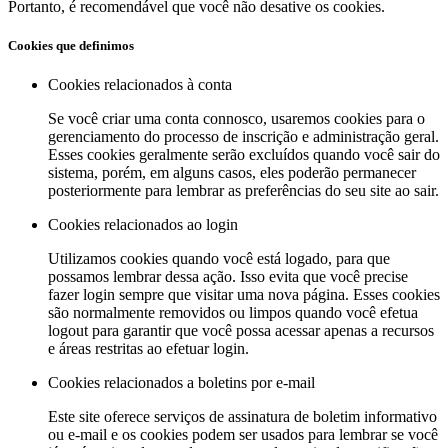
Portanto, é recomendável que você não desative os cookies.
Cookies que definimos
Cookies relacionados à conta
Se você criar uma conta connosco, usaremos cookies para o
gerenciamento do processo de inscrição e administração geral.
Esses cookies geralmente serão excluídos quando você sair do
sistema, porém, em alguns casos, eles poderão permanecer
posteriormente para lembrar as preferências do seu site ao sair.
Cookies relacionados ao login
Utilizamos cookies quando você está logado, para que
possamos lembrar dessa ação. Isso evita que você precise
fazer login sempre que visitar uma nova página. Esses cookies
são normalmente removidos ou limpos quando você efetua
logout para garantir que você possa acessar apenas a recursos
e áreas restritas ao efetuar login.
Cookies relacionados a boletins por e-mail
Este site oferece serviços de assinatura de boletim informativo
ou e-mail e os cookies podem ser usados ​​para lembrar se você