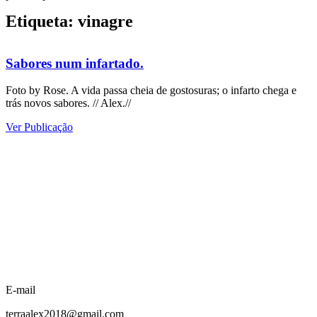
Etiqueta: vinagre
Sabores num infartado.
Foto by Rose. A vida passa cheia de gostosuras; o infarto chega e
trás novos sabores. // Alex.//
Ver Publicação
E-mail
terraalex2018@gmail.com