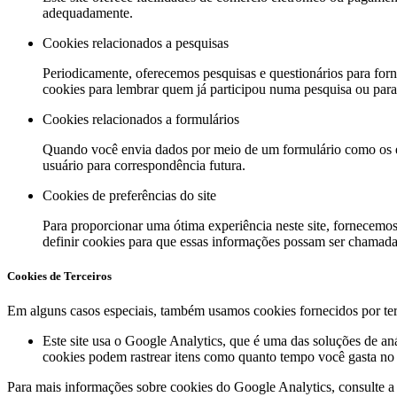
adequadamente.
Cookies relacionados a pesquisas
Periodicamente, oferecemos pesquisas e questionários para forn
cookies para lembrar quem já participou numa pesquisa ou para 
Cookies relacionados a formulários
Quando você envia dados por meio de um formulário como os en
usuário para correspondência futura.
Cookies de preferências do site
Para proporcionar uma ótima experiência neste site, fornecemos
definir cookies para que essas informações possam ser chamada
Cookies de Terceiros
Em alguns casos especiais, também usamos cookies fornecidos por terce
Este site usa o Google Analytics, que é uma das soluções de an
cookies podem rastrear itens como quanto tempo você gasta no s
Para mais informações sobre cookies do Google Analytics, consulte a 