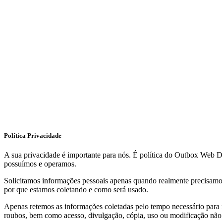
Política Privacidade
A sua privacidade é importante para nós. É política do Outbox Web De
possuímos e operamos.
Solicitamos informações pessoais apenas quando realmente precisamo
por que estamos coletando e como será usado.
Apenas retemos as informações coletadas pelo tempo necessário para f
roubos, bem como acesso, divulgação, cópia, uso ou modificação não