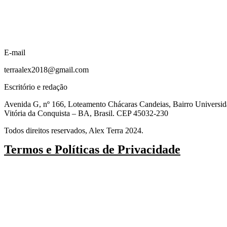
E-mail
terraalex2018@gmail.com
Escritório e redação
Avenida G, nº 166, Loteamento Chácaras Candeias, Bairro Universi
Vitória da Conquista – BA, Brasil. CEP 45032-230
Todos direitos reservados, Alex Terra 2024.
Termos e Políticas de Privacidade