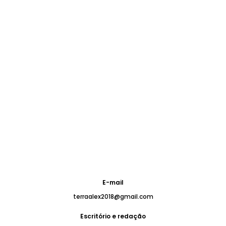
E-mail
terraalex2018@gmail.com
Escritório e redação