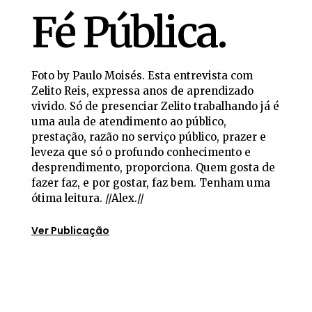
Fé Pública.
Foto by Paulo Moisés. Esta entrevista com
Zelito Reis, expressa anos de aprendizado
vivido. Só de presenciar Zelito trabalhando já é
uma aula de atendimento ao público,
prestação, razão no serviço público, prazer e
leveza que só o profundo conhecimento e
desprendimento, proporciona. Quem gosta de
fazer faz, e por gostar, faz bem. Tenham uma
ótima leitura. //Alex.//
Ver Publicação