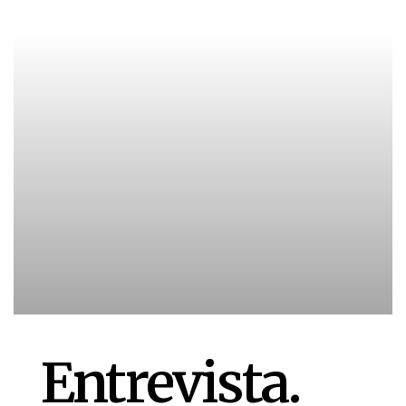
Entrevista.