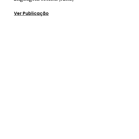
Ver Publicação