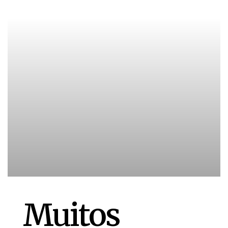
Muitos