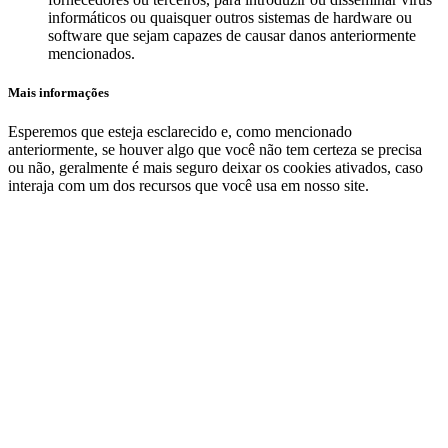
informáticos ou quaisquer outros sistemas de hardware ou
software que sejam capazes de causar danos anteriormente
mencionados.
Mais informações
Esperemos que esteja esclarecido e, como mencionado
anteriormente, se houver algo que você não tem certeza se precisa
ou não, geralmente é mais seguro deixar os cookies ativados, caso
interaja com um dos recursos que você usa em nosso site.