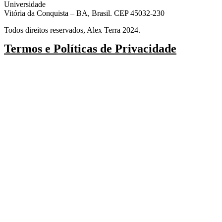
Universidade
Vitória da Conquista – BA, Brasil. CEP 45032-230
Todos direitos reservados, Alex Terra 2024.
Termos e Políticas de Privacidade