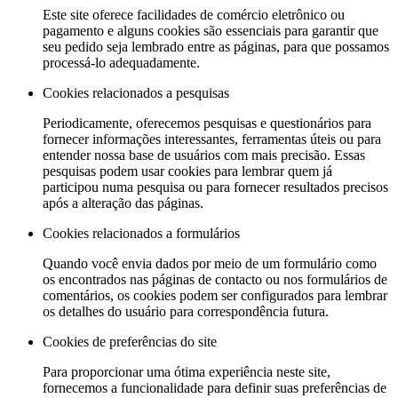
Este site oferece facilidades de comércio eletrônico ou
pagamento e alguns cookies são essenciais para garantir que
seu pedido seja lembrado entre as páginas, para que possamos
processá-lo adequadamente.
Cookies relacionados a pesquisas
Periodicamente, oferecemos pesquisas e questionários para
fornecer informações interessantes, ferramentas úteis ou para
entender nossa base de usuários com mais precisão. Essas
pesquisas podem usar cookies para lembrar quem já
participou numa pesquisa ou para fornecer resultados precisos
após a alteração das páginas.
Cookies relacionados a formulários
Quando você envia dados por meio de um formulário como
os encontrados nas páginas de contacto ou nos formulários de
comentários, os cookies podem ser configurados para lembrar
os detalhes do usuário para correspondência futura.
Cookies de preferências do site
Para proporcionar uma ótima experiência neste site,
fornecemos a funcionalidade para definir suas preferências de