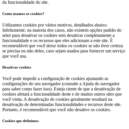
da funcionalidade do site.
Como usamos os cookies?
Utilizamos cookies por vários motivos, detalhados abaixo.
Infelizmente, na maioria dos casos, não existem opções padrão do
setor para desativar os cookies sem desativar completamente a
funcionalidade e os recursos que eles adicionam a este site. É
recomendável que você deixe todos os cookies se não tiver certeza
se precisa ou não deles, caso sejam usados ​​para fornecer um serviço
que você usa.
Desativar cookies
Você pode impedir a configuração de cookies ajustando as
configurações do seu navegador (consulte a Ajuda do navegador
para saber como fazer isso). Esteja ciente de que a desativação de
cookies afetará a funcionalidade deste e de muitos outros sites que
você visita. A desativação de cookies geralmente resultará na
desativação de determinadas funcionalidades e recursos deste site.
Portanto, é recomendável que você não desative os cookies.
Cookies que definimos