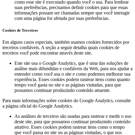
como esse site é executado quando você o usa. Para lembrar
suas preferências, precisamos definir cookies para que essas
informações possam ser chamadas sempre que você interagir
com uma página for afetada por suas preferências.
Cookies de Terceiros
Em alguns casos especiais, também usamos cookies fornecidos por
terceiros confiáveis. A seção a seguir detalha quais cookies de
terceiros você pode encontrar através deste site.
Este site usa o Google Analytics, que é uma das soluções de
análise mais difundidas e confiáveis ​​da Web, para nos ajudar a
entender como você usa o site e como podemos melhorar sua
experiência. Esses cookies podem rastrear itens como quanto
tempo você gasta no site e as páginas visitadas, para que
possamos continuar produzindo conteúdo atraente.
Para mais informações sobre cookies do Google Analytics, consulte
a página oficial do Google Analytics.
As análises de terceiros são usadas para rastrear e medir o uso
deste site, para que possamos continuar produzindo conteúdo
atrativo. Esses cookies podem rastrear itens como o tempo
que você passa no site ou as páginas visitadas, o que nos