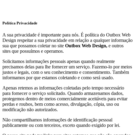
Política Privacidade
A sua privacidade é importante para nós. É política do Outbox Web
Design respeitar a sua privacidade em relação a qualquer informação
sua que possamos coletar no site
Outbox Web Design,
e outros
sites que possuímos e operamos.
Solicitamos informações pessoais apenas quando realmente
precisamos delas para lhe fornecer um serviço. Fazemo-lo por meios
justos e legais, com o seu conhecimento e consentimento. Também
informamos por que estamos coletando e como será usado.
Apenas retemos as informações coletadas pelo tempo necessário
para fornecer o serviço solicitado. Quando armazenamos dados,
protegemos dentro de meios comercialmente aceitáveis ​​para evitar
perdas e roubos, bem como acesso, divulgação, cópia, uso ou
modificação não autorizados.
Não compartilhamos informações de identificação pessoal
publicamente ou com terceiros, exceto quando exigido por lei.