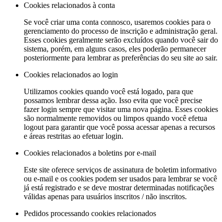
Cookies relacionados à conta
Se você criar uma conta connosco, usaremos cookies para o
gerenciamento do processo de inscrição e administração geral.
Esses cookies geralmente serão excluídos quando você sair do
sistema, porém, em alguns casos, eles poderão permanecer
posteriormente para lembrar as preferências do seu site ao sair.
Cookies relacionados ao login
Utilizamos cookies quando você está logado, para que
possamos lembrar dessa ação. Isso evita que você precise
fazer login sempre que visitar uma nova página. Esses cookies
são normalmente removidos ou limpos quando você efetua
logout para garantir que você possa acessar apenas a recursos
e áreas restritas ao efetuar login.
Cookies relacionados a boletins por e-mail
Este site oferece serviços de assinatura de boletim informativo
ou e-mail e os cookies podem ser usados ​​para lembrar se você
já está registrado e se deve mostrar determinadas notificações
válidas apenas para usuários inscritos / não inscritos.
Pedidos processando cookies relacionados