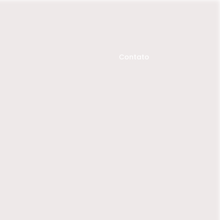
Contato